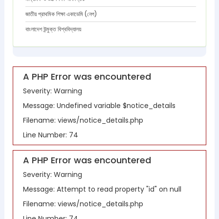
জাতীয় প্রাথমিক শিক্ষা একাডেমি (নেপ)
বাংলাদেশ উন্মুক্ত বিশ্ববিদ্যালয়
A PHP Error was encountered
Severity: Warning
Message: Undefined variable $notice_details
Filename: views/notice_details.php
Line Number: 74
A PHP Error was encountered
Severity: Warning
Message: Attempt to read property "id" on null
Filename: views/notice_details.php
Line Number: 74