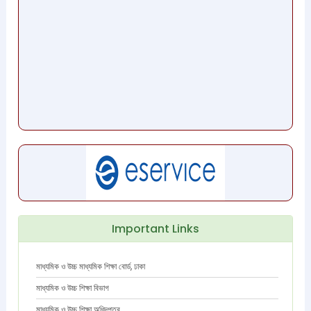
Important Links
মাধ্যমিক ও উচ্চ মাধ্যমিক শিক্ষা বোর্ড, ঢাকা
মাধ্যমিক ও উচ্চ শিক্ষা বিভাগ
মাধ্যমিক ও উচ্চ শিক্ষা অধিদপ্তর