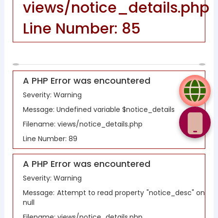
views/notice_details.php
Line Number: 85
A PHP Error was encountered
Severity: Warning
Message: Undefined variable $notice_details
Filename: views/notice_details.php
Line Number: 89
A PHP Error was encountered
Severity: Warning
Message: Attempt to read property "notice_desc" on
null
Filename: views/notice_details.php