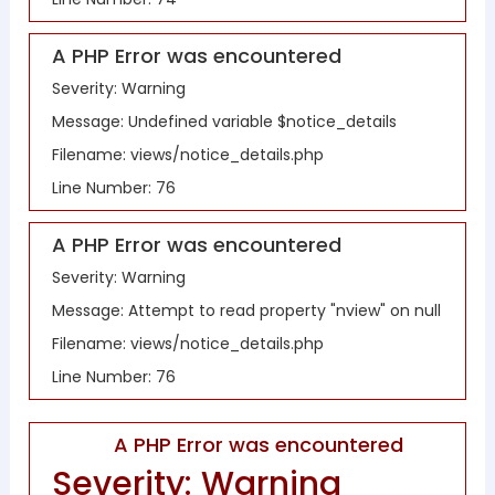
A PHP Error was encountered
Severity: Warning
Message: Undefined variable $notice_details
Filename: views/notice_details.php
Line Number: 76
A PHP Error was encountered
Severity: Warning
Message: Attempt to read property "nview" on null
Filename: views/notice_details.php
Line Number: 76
A PHP Error was encountered
Severity: Warning