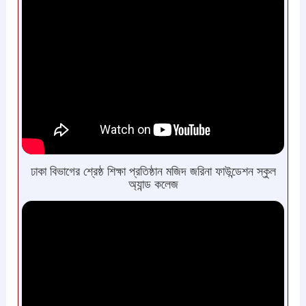
ঢাকা বিভাগের শ্রেষ্ঠ শিক্ষা প্রতিষ্ঠান মজিদ জরিনা ফাউন্ডেশন স্কুল
অ্যান্ড কলেজ