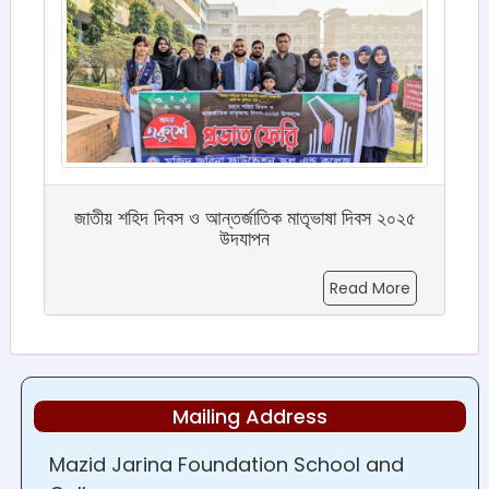
জাতীয় শহিদ দিবস ও আন্তর্জাতিক মাতৃভাষা দিবস ২০২৫
উদযাপন
Read More
Mailing Address
Mazid Jarina Foundation School and