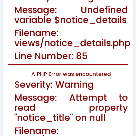
Message: Undefined
variable $notice_details
Filename:
views/notice_details.php
Line Number: 85
A PHP Error was encountered
Severity: Warning
Message: Attempt to
read property
"notice_title" on null
Filename: