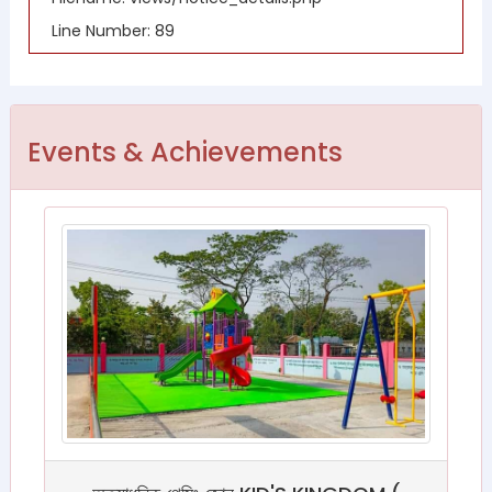
Line Number: 89
Events & Achievements