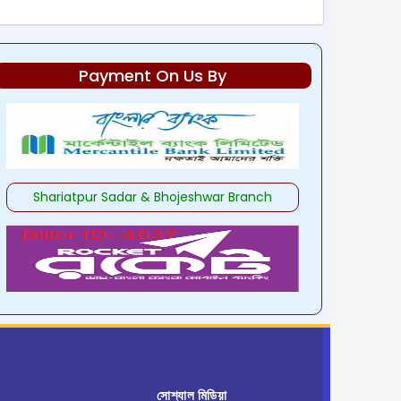
Payment On Us By
Shariatpur Sadar & Bhojeshwar Branch
সোশ্যাল মিডিয়া