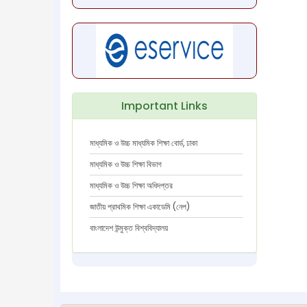
Important Links
মাধ্যমিক ও উচ্চ মাধ্যমিক শিক্ষা বোর্ড, ঢাকা
মাধ্যমিক ও উচ্চ শিক্ষা বিভাগ
মাধ্যমিক ও উচ্চ শিক্ষা অধিদপ্তর
জাতীয় প্রাথমিক শিক্ষা একাডেমি (নেপ)
বাংলাদেশ উন্মুক্ত বিশ্ববিদ্যালয়