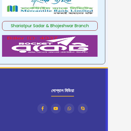
Shariatpur Sadar & Bhojeshwar Branch
সোশ্যাল মিডিয়া