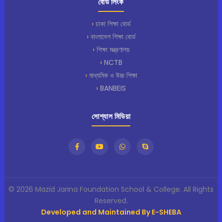
বোর্ড লিংক
ঢাকা শিক্ষা বোর্ড
বাংলাদেশ শিক্ষা বোর্ড
শিক্ষা মন্ত্রণালয়
NCTB
মাধ্যমিক ও উচ্চ শিক্ষা
BANBEIS
সোশ্যাল মিডিয়া
© 2026 Mazid Jarina Foundation School & College. All Rights
Reserved.
Developed and Maintained By E-SHEBA