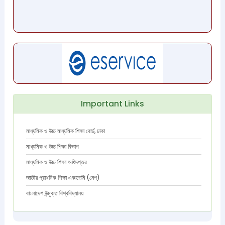
Important Links
মাধ্যমিক ও উচ্চ মাধ্যমিক শিক্ষা বোর্ড, ঢাকা
মাধ্যমিক ও উচ্চ শিক্ষা বিভাগ
মাধ্যমিক ও উচ্চ শিক্ষা অধিদপ্তর
জাতীয় প্রাথমিক শিক্ষা একাডেমি (নেপ)
বাংলাদেশ উন্মুক্ত বিশ্ববিদ্যালয়