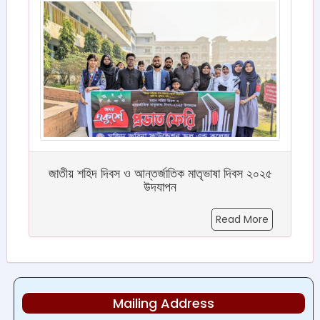
জাতীয় শহিদ দিবস ও আন্তর্জাতিক মাতৃভাষা দিবস ২০২৫
উদযাপন
Read More
Mailing Address