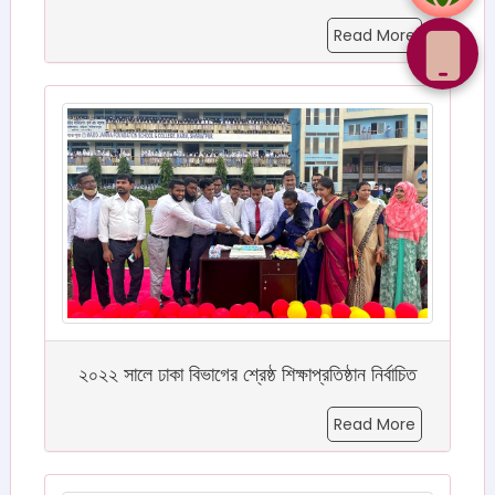
Read More
২০২২ সালে ঢাকা বিভাগের শ্রেষ্ঠ শিক্ষাপ্রতিষ্ঠান নির্বাচিত
Read More