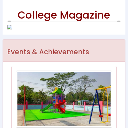
College Magazine
Events & Achievements