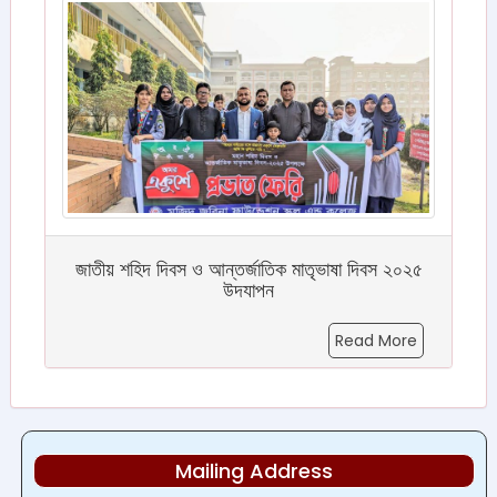
জাতীয় শহিদ দিবস ও আন্তর্জাতিক মাতৃভাষা দিবস ২০২৫
উদযাপন
Read More
Mailing Address