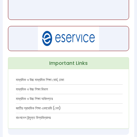
Important Links
মাধ্যমিক ও উচ্চ মাধ্যমিক শিক্ষা বোর্ড, ঢাকা
মাধ্যমিক ও উচ্চ শিক্ষা বিভাগ
মাধ্যমিক ও উচ্চ শিক্ষা অধিদপ্তর
জাতীয় প্রাথমিক শিক্ষা একাডেমি (নেপ)
বাংলাদেশ উন্মুক্ত বিশ্ববিদ্যালয়