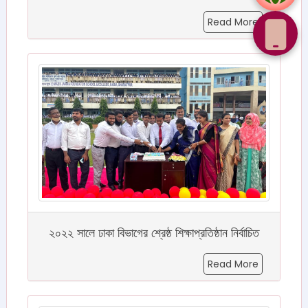
Read More
২০২২ সালে ঢাকা বিভাগের শ্রেষ্ঠ শিক্ষাপ্রতিষ্ঠান নির্বাচিত
Read More