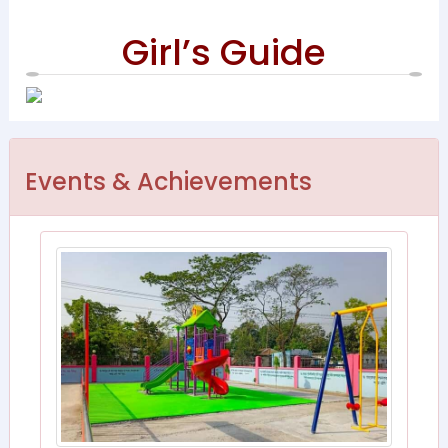
Girl’s Guide
Events & Achievements