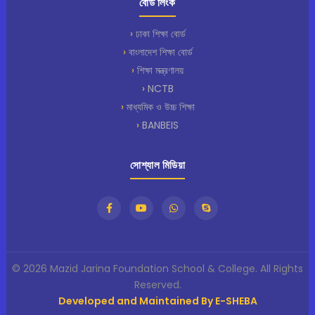
বোর্ড লিংক
ঢাকা শিক্ষা বোর্ড
বাংলাদেশ শিক্ষা বোর্ড
শিক্ষা মন্ত্রণালয়
NCTB
মাধ্যমিক ও উচ্চ শিক্ষা
BANBEIS
সোশ্যাল মিডিয়া
© 2026 Mazid Jarina Foundation School & College. All Rights
Reserved.
Developed and Maintained By E-SHEBA