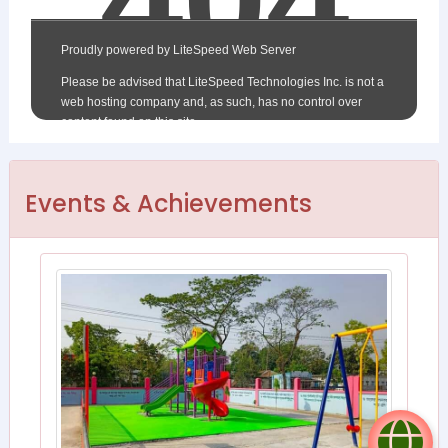
Events & Achievements