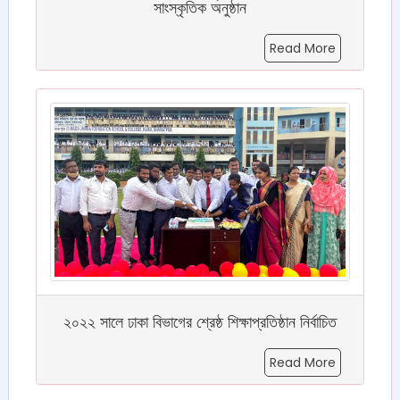
সাংস্কৃতিক অনুষ্ঠান
Read More
২০২২ সালে ঢাকা বিভাগের শ্রেষ্ঠ শিক্ষাপ্রতিষ্ঠান নির্বাচিত
Read More