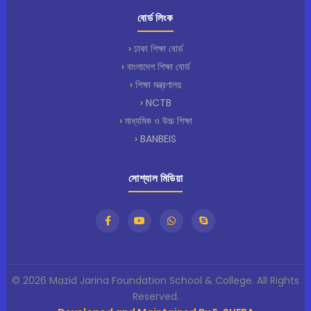
বোর্ড লিংক
ঢাকা শিক্ষা বোর্ড
বাংলাদেশ শিক্ষা বোর্ড
শিক্ষা মন্ত্রণালয়
NCTB
মাধ্যমিক ও উচ্চ শিক্ষা
BANBEIS
সোশ্যাল মিডিয়া
© 2026 Mazid Jarina Foundation School & College. All Rights
Reserved.