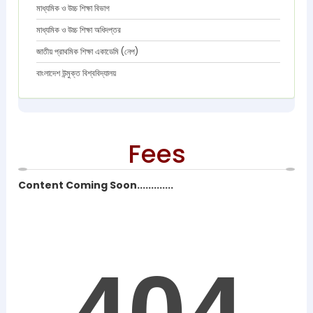
মাধ্যমিক ও উচ্চ শিক্ষা বিভাগ
মাধ্যমিক ও উচ্চ শিক্ষা অধিদপ্তর
জাতীয় প্রাথমিক শিক্ষা একাডেমি (নেপ)
বাংলাদেশ উন্মুক্ত বিশ্ববিদ্যালয়
Fees
Content Coming Soon.............